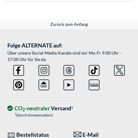
Zurück zum Anfang
Folge ALTERNATE auf:
Über unsere Social-Media-Kanäle sind wir Mo-Fr 9:00 Uhr -
17:00 Uhr für Sie da.
CO
-neutraler
Versand
1
2
1
(durch Kompensation)
Bestellstatus
E-Mail