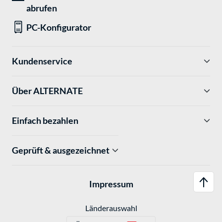
abrufen
PC-Konfigurator
Kundenservice
Über ALTERNATE
Einfach bezahlen
Geprüft & ausgezeichnet
Impressum
Länderauswahl