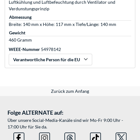
Luftkühlung und Luftbefeuchtung durch Ventilator und
Verdunstungsprinzip
Abmessung
Breite: 140 mm x Höhe: 117 mm x Tiefe/Länge: 140 mm
Gewicht
460 Gramm
WEEE-Nummer
54978142
Verantwortliche Person für die EU
Zurück zum Anfang
Folge ALTERNATE auf:
Über unsere Social-Media-Kanäle sind wir Mo-Fr 9:00 Uhr -
17:00 Uhr für Sie da.