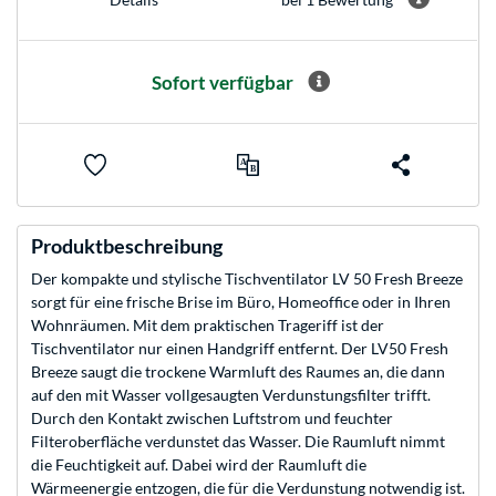
Sofort verfügbar
Produktbeschreibung
Der kompakte und stylische Tischventilator LV 50 Fresh Breeze
sorgt für eine frische Brise im Büro, Homeoffice oder in Ihren
Wohnräumen. Mit dem praktischen Trageriff ist der
Tischventilator nur einen Handgriff entfernt. Der LV50 Fresh
Breeze saugt die trockene Warmluft des Raumes an, die dann
auf den mit Wasser vollgesaugten Verdunstungsfilter trifft.
Durch den Kontakt zwischen Luftstrom und feuchter
Filteroberfläche verdunstet das Wasser. Die Raumluft nimmt
die Feuchtigkeit auf. Dabei wird der Raumluft die
Wärmeenergie entzogen, die für die Verdunstung notwendig ist.