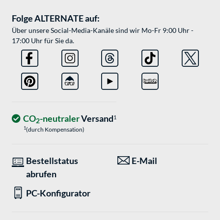
Folge ALTERNATE auf:
Über unsere Social-Media-Kanäle sind wir Mo-Fr 9:00 Uhr -
17:00 Uhr für Sie da.
CO
-neutraler
Versand
1
2
1
(durch Kompensation)
Bestellstatus
E-Mail
abrufen
PC-Konfigurator