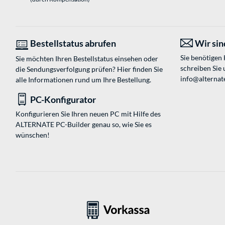
Bestellstatus abrufen
Wir sind
Sie benötigen
Sie möchten Ihren Bestellstatus einsehen oder
schreiben Sie 
die Sendungsverfolgung prüfen? Hier finden Sie
info@alternate
alle Informationen rund um Ihre Bestellung.
PC-Konfigurator
Konfigurieren Sie Ihren neuen PC mit Hilfe des
ALTERNATE PC-Builder genau so, wie Sie es
wünschen!