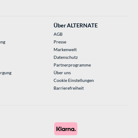
Über ALTERNATE
AGB
ung
Presse
Markenwelt
Datenschutz
Partnerprogramme
orgung
Über uns
Cookie Einstellungen
Barrierefreiheit