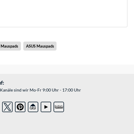
r Mauspads
ASUS Mauspads
f:
Kanäle sind wir Mo-Fr 9:00 Uhr - 17:00 Uhr