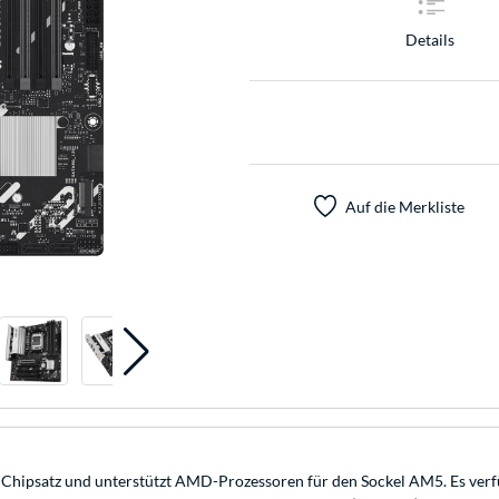
Details
Auf die Merkliste
atz und unterstützt AMD-Prozessoren für den Sockel AM5. Es verfügt 