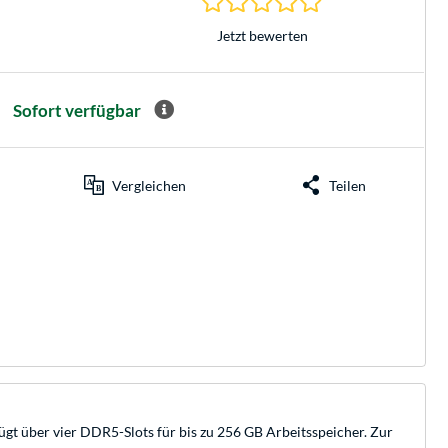
Jetzt bewerten
Sofort verfügbar
Vergleichen
Teilen
über vier DDR5-Slots für bis zu 256 GB Arbeitsspeicher. Zur