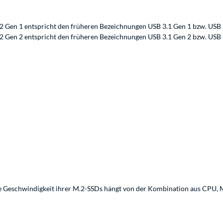
2 Gen 1 entspricht den früheren Bezeichnungen USB 3.1 Gen 1 bzw. USB 
2 Gen 2 entspricht den früheren Bezeichnungen USB 3.1 Gen 2 bzw. USB 
re Geschwindigkeit ihrer M.2-SSDs hängt von der Kombination aus CPU, 