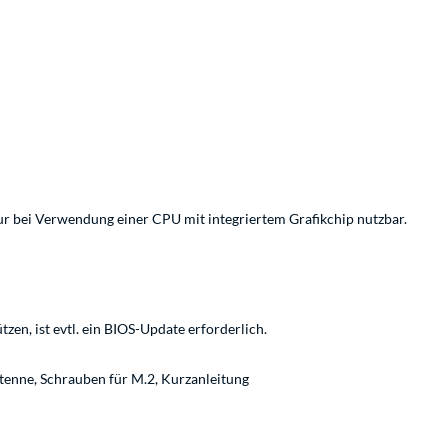
ur bei Verwendung einer CPU mit integriertem Grafikchip nutzbar.
en, ist evtl. ein BIOS-Update erforderlich.
tenne, Schrauben für M.2, Kurzanleitung