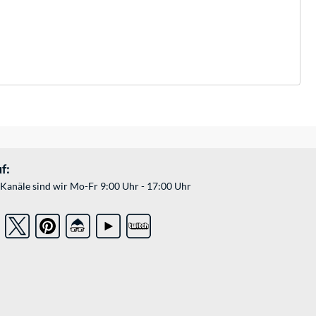
f:
Kanäle sind wir Mo-Fr 9:00 Uhr - 17:00 Uhr