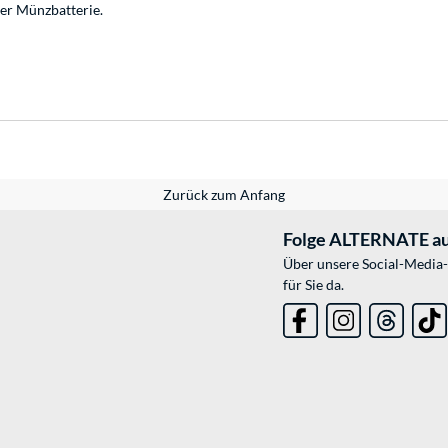
der Münzbatterie.
Zurück zum Anfang
Folge ALTERNATE au
Über unsere Social-Media-
für Sie da.