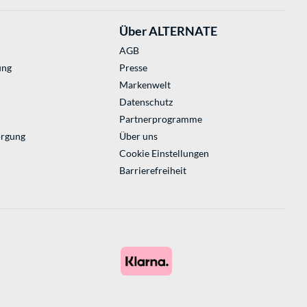
Über ALTERNATE
AGB
ung
Presse
Markenwelt
Datenschutz
Partnerprogramme
orgung
Über uns
Cookie Einstellungen
Barrierefreiheit