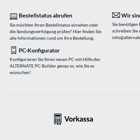
Bestellstatus abrufen
Wir sind
Sie benötigen
Sie möchten Ihren Bestellstatus einsehen oder
schreiben Sie 
die Sendungsverfolgung prüfen? Hier finden Sie
info@alternate
alle Informationen rund um Ihre Bestellung.
PC-Konfigurator
Konfigurieren Sie Ihren neuen PC mit Hilfe des
ALTERNATE PC-Builder genau so, wie Sie es
wünschen!