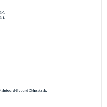
3.0.
3.1.
Mainboard-Slot und Chipsatz ab.