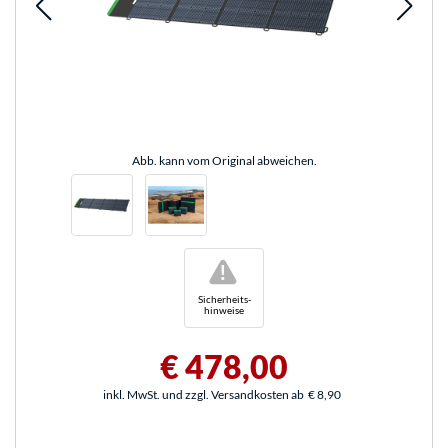
Abb. kann vom Original abweichen.
!
Sicherheits-
hinweise
€ 478,00
inkl. MwSt. und zzgl. Versandkosten ab
€ 8,90