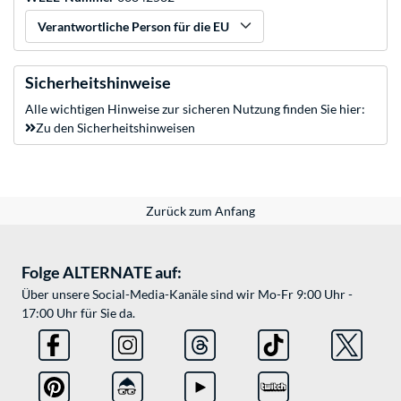
Verantwortliche Person für die EU
Sicherheitshinweise
Alle wichtigen Hinweise zur sicheren Nutzung finden Sie hier:
Zu den Sicherheitshinweisen
Zurück zum Anfang
Folge ALTERNATE auf:
Über unsere Social-Media-Kanäle sind wir Mo-Fr 9:00 Uhr -
17:00 Uhr für Sie da.