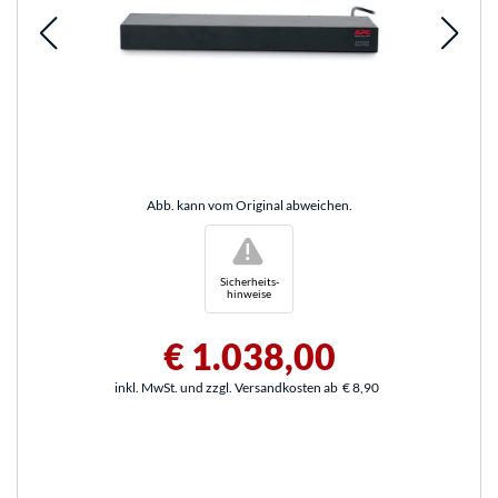
Abb. kann vom Original abweichen.
!
Sicherheits-
hinweise
€ 1.038,00
inkl. MwSt. und zzgl. Versandkosten ab
€ 8,90