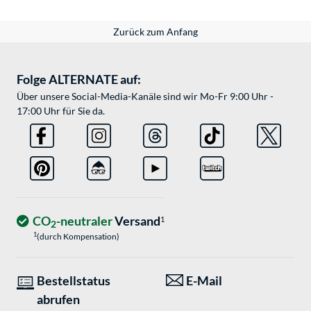
Zurück zum Anfang
Folge ALTERNATE auf:
Über unsere Social-Media-Kanäle sind wir Mo-Fr 9:00 Uhr -
17:00 Uhr für Sie da.
CO
-neutraler
Versand
1
2
1
(durch Kompensation)
Bestellstatus
E-Mail
abrufen