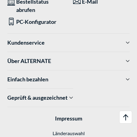
Bestellstatus
E-Mail
abrufen
PC-Konfigurator
Kundenservice
Über ALTERNATE
Einfach bezahlen
Geprüft & ausgezeichnet
Impressum
Länderauswahl