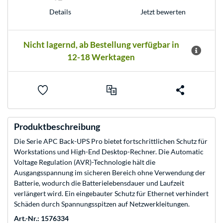
Jetzt bewerten
Details
Nicht lagernd, ab Bestellung verfügbar in
12-18 Werktagen
Produktbeschreibung
Die Serie APC Back-UPS Pro bietet fortschrittlichen Schutz für
Workstations und High-End Desktop-Rechner. Die Automatic
Voltage Regulation (AVR)-Technologie hält die
Ausgangsspannung im sicheren Bereich ohne Verwendung der
Batterie, wodurch die Batterielebensdauer und Laufzeit
verlängert wird. Ein eingebauter Schutz für Ethernet verhindert
Schäden durch Spannungsspitzen auf Netzwerkleitungen.
Art.-Nr.: 1576334