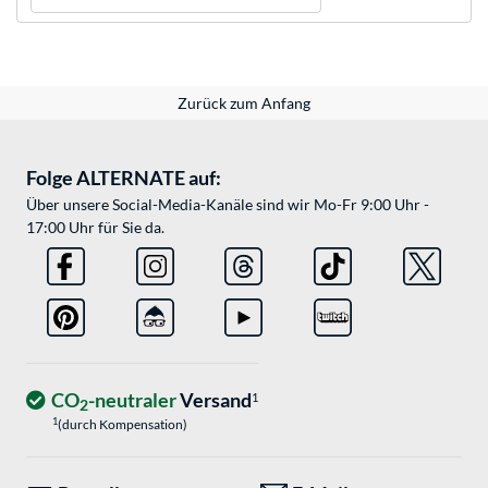
Zurück zum Anfang
Folge ALTERNATE auf:
Über unsere Social-Media-Kanäle sind wir Mo-Fr 9:00 Uhr -
17:00 Uhr für Sie da.
CO
-neutraler
Versand
1
2
1
(durch Kompensation)