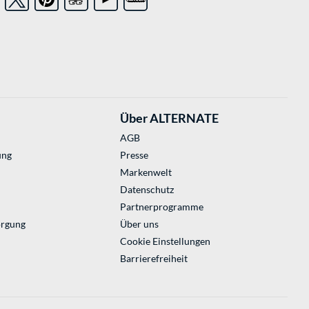
Über ALTERNATE
AGB
ung
Presse
Markenwelt
Datenschutz
Partnerprogramme
orgung
Über uns
Cookie Einstellungen
Barrierefreiheit