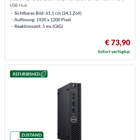
USB Hub
Sichtbares Bild: 61,1 cm (24,1 Zoll)
Auflösung: 1920 x 1200 Pixel
Reaktionszeit: 5 ms (GtG)
€ 73,90
Sofort verfügbar
REFURBISHED
ZUSTAND